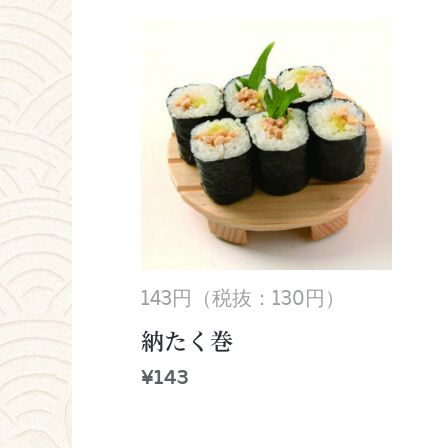
143円（税抜：130円）
納たく巻
¥
143