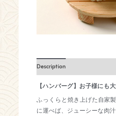
Description
【ハンバーグ】お子様にも大
ふっくらと焼き上げた自家製
に運べば、ジューシーな肉