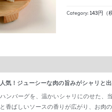
Category:
143円（
人気！ジューシーな肉の旨みがシャリと出
ハンバーグを、温かいシャリにのせた、当
汁と香ばしいソースの香りが広がり、お肉