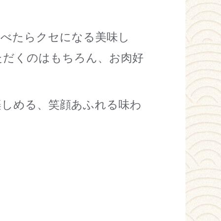
食べたらクセになる美味し
ただくのはもちろん、お肉好
楽しめる、笑顔あふれる味わ